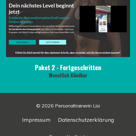
Paket 2 - Fortgeschritten
Monatlich Kündbar
© 2026 Personaltrainerin Lisi
Impressum
Datenschutzerklärung